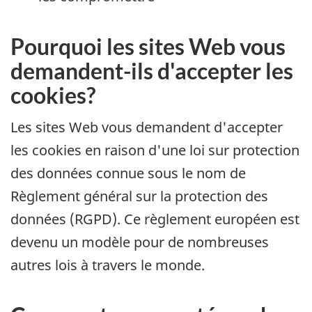
Pourquoi les sites Web vous
demandent-ils d'accepter les
cookies?
Les sites Web vous demandent d'accepter
les cookies en raison d'une loi sur protection
des données connue sous le nom de
Règlement général sur la protection des
données (RGPD). Ce règlement européen est
devenu un modèle pour de nombreuses
autres lois à travers le monde.