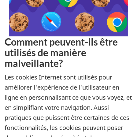
Comment peuvent-ils être
utilisés de manière
malveillante?
Les cookies Internet sont utilisés pour
améliorer l'expérience de l'utilisateur en
ligne en personnalisant ce que vous voyez, et
en simplifiant votre navigation. Aussi
pratiques que puissent être certaines de ces
fonctionnalités, les cookies peuvent poser