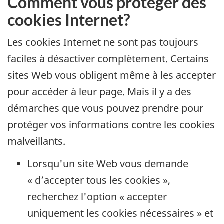
Comment vous protéger des
cookies Internet?
Les cookies Internet ne sont pas toujours
faciles à désactiver complètement. Certains
sites Web vous obligent même à les accepter
pour accéder à leur page. Mais il y a des
démarches que vous pouvez prendre pour
protéger vos informations contre les cookies
malveillants.
Lorsqu'un site Web vous demande
« d’accepter tous les cookies »,
recherchez l'option « accepter
uniquement les cookies nécessaires » et