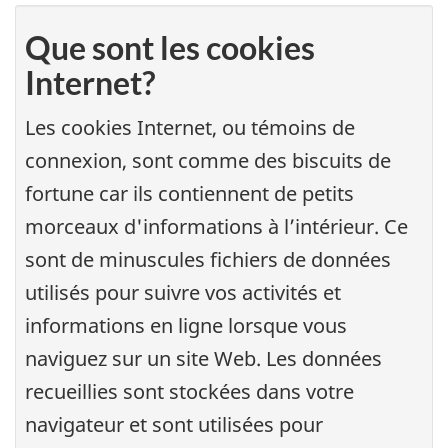
Que sont les cookies
Internet?
Les cookies Internet, ou témoins de
connexion, sont comme des biscuits de
fortune car ils contiennent de petits
morceaux d'informations à l’intérieur. Ce
sont de minuscules fichiers de données
utilisés pour suivre vos activités et
informations en ligne lorsque vous
naviguez sur un site Web. Les données
recueillies sont stockées dans votre
navigateur et sont utilisées pour