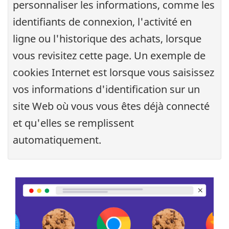
personnaliser les informations, comme les
identifiants de connexion, l'activité en
ligne ou l'historique des achats, lorsque
vous revisitez cette page. Un exemple de
cookies Internet est lorsque vous saisissez
vos informations d'identification sur un
site Web où vous vous êtes déjà connecté
et qu'elles se remplissent
automatiquement.