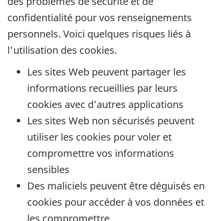
des problèmes de sécurité et de
confidentialité pour vos renseignements
personnels. Voici quelques risques liés à
l'utilisation des cookies.
Les sites Web peuvent partager les
informations recueillies par leurs
cookies avec d’autres applications
Les sites Web non sécurisés peuvent
utiliser les cookies pour voler et
compromettre vos informations
sensibles
Des maliciels peuvent être déguisés en
cookies pour accéder à vos données et
les compromettre