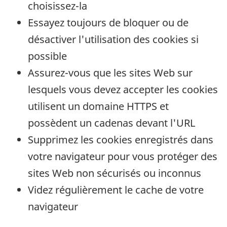
choisissez-la
Essayez toujours de bloquer ou de
désactiver l'utilisation des cookies si
possible
Assurez-vous que les sites Web sur
lesquels vous devez accepter les cookies
utilisent un domaine HTTPS et
possèdent un cadenas devant l'URL
Supprimez les cookies enregistrés dans
votre navigateur pour vous protéger des
sites Web non sécurisés ou inconnus
Videz régulièrement le cache de votre
navigateur