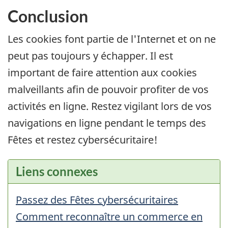
Conclusion
Les cookies font partie de l'Internet et on ne
peut pas toujours y échapper. Il est
important de faire attention aux cookies
malveillants afin de pouvoir profiter de vos
activités en ligne. Restez vigilant lors de vos
navigations en ligne pendant le temps des
Fêtes et restez cybersécuritaire!
Liens connexes
Passez des Fêtes cybersécuritaires
Comment reconnaître un commerce en