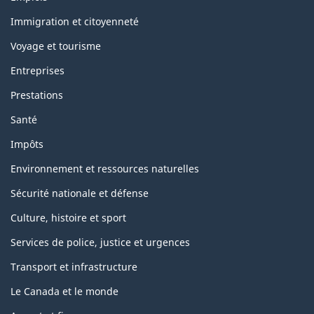
et
sujets
Immigration et citoyenneté
Voyage et tourisme
Entreprises
Prestations
Santé
Impôts
Environnement et ressources naturelles
Sécurité nationale et défense
Culture, histoire et sport
Services de police, justice et urgences
Transport et infrastructure
Le Canada et le monde