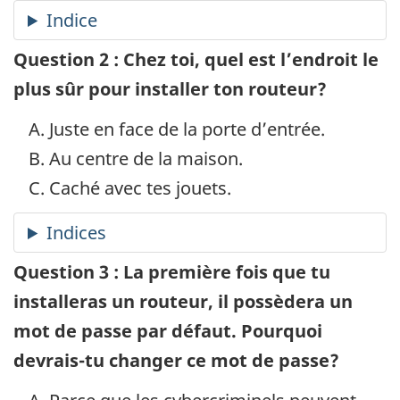
Question 2 : Chez toi, quel est l’endroit le
plus sûr pour installer ton routeur?
Juste en face de la porte d’entrée.
Au centre de la maison.
Caché avec tes jouets.
Question 3 : La première fois que tu
installeras un routeur, il possèdera un
mot de passe par défaut. Pourquoi
devrais-tu changer ce mot de passe?