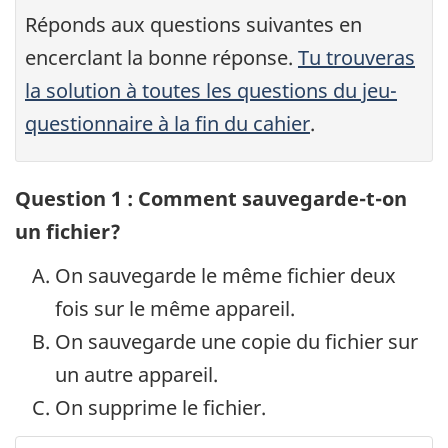
Réponds aux questions suivantes en
encerclant la bonne réponse.
Tu trouveras
la solution à toutes les questions du jeu-
questionnaire
à la fin
du cahier
.
Question 1 : Comment sauvegarde-t-on
un fichier?
On sauvegarde le même fichier deux
fois sur le même appareil.
On sauvegarde une copie du fichier sur
un autre appareil.
On supprime le fichier.