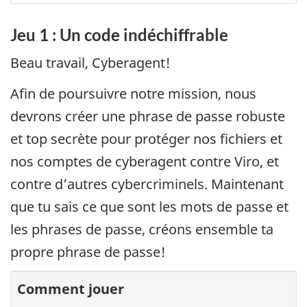
Jeu 1 : Un code indéchiffrable
Beau travail, Cyberagent!
Afin de poursuivre notre mission, nous
devrons créer une phrase de passe robuste
et top secrète pour protéger nos fichiers et
nos comptes de cyberagent contre Viro, et
contre d’autres cybercriminels. Maintenant
que tu sais ce que sont les mots de passe et
les phrases de passe, créons ensemble ta
propre phrase de passe!
Comment jouer