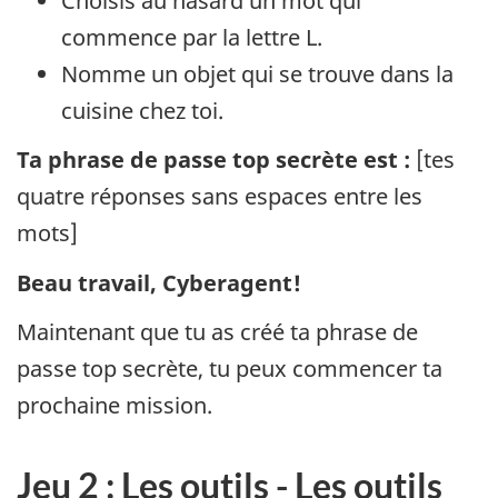
Choisis au hasard un mot qui
commence par la lettre L.
Nomme un objet qui se trouve dans la
cuisine chez toi.
Ta phrase de passe top secrète est :
[tes
quatre réponses sans espaces entre les
mots]
Beau travail, Cyberagent!
Maintenant que tu as créé ta phrase de
passe top secrète, tu peux commencer ta
prochaine mission.
Jeu 2 : Les outils - Les outils