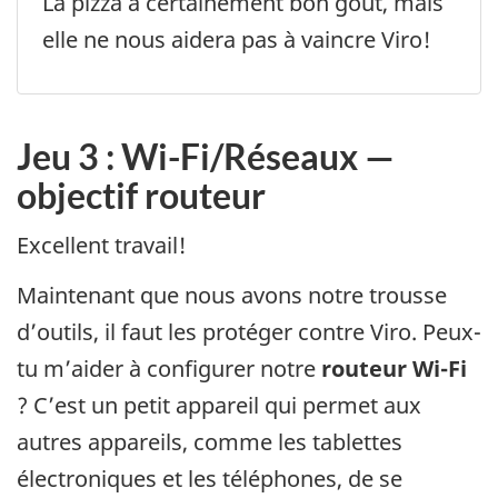
La pizza a certainement bon goût, mais
elle ne nous aidera pas à vaincre Viro!
Jeu 3 : Wi-Fi/Réseaux —
objectif routeur
Excellent travail!
Maintenant que nous avons notre trousse
d’outils, il faut les protéger contre Viro. Peux-
tu m’aider à configurer notre
routeur Wi-Fi
? C’est un petit appareil qui permet aux
autres appareils, comme les tablettes
électroniques et les téléphones, de se