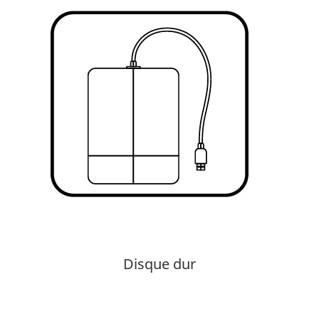
Disque dur