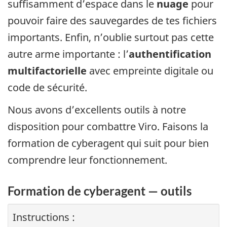
suffisamment d’espace dans le
nuage
pour
pouvoir faire des sauvegardes de tes fichiers
importants. Enfin, n’oublie surtout pas cette
autre arme importante : l’
authentification
multifactorielle
avec empreinte digitale ou
code de sécurité.
Nous avons d’excellents outils à notre
disposition pour combattre Viro. Faisons la
formation de cyberagent qui suit pour bien
comprendre leur fonctionnement.
Formation de cyberagent — outils
Instructions :