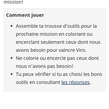
mission!
Comment jouer
Assemble ta trousse d’outils pour la
prochaine mission en coloriant ou
encerclant seulement ceux dont nous
avons besoin pour vaincre Viro.
Ne colorie ou encercle pas ceux dont
nous n’avons pas besoin!
Tu peux vérifier si tu as choisi les bons
outils en consultant
les réponses
.