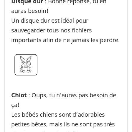
Disque dur
: Bonne réponse, tu en
auras besoin!
Un disque dur est idéal pour
sauvegarder tous nos fichiers
importants afin de ne jamais les perdre.
Chiot
: Oups, tu n’auras pas besoin de
ça!
Les bébés chiens sont d’adorables
petites bêtes, mais ils ne sont pas très