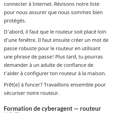
connecter à Internet. Révisons notre liste
pour nous assurer que nous sommes bien
protégés.
D’abord, il faut que le routeur soit placé loin
d’une fenêtre. Il faut ensuite créer un mot de
passe robuste pour le routeur en utilisant
une phrase de passe! Plus tard, tu pourras
demander à un adulte de confiance de
t’aider à configurer ton routeur à la maison.
Prêt(e) à foncer? Travaillons ensemble pour
sécuriser notre routeur.
Formation de cyberagent — routeur