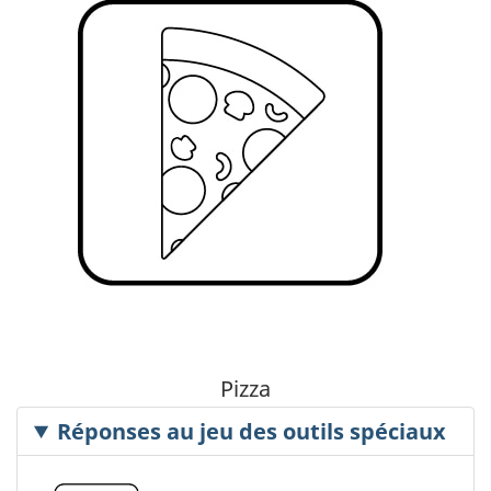
Pizza
Réponses au jeu des outils spéciaux