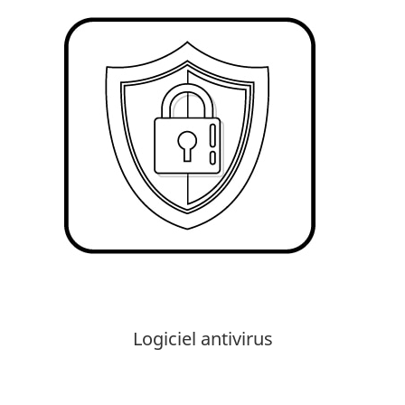
Logiciel antivirus