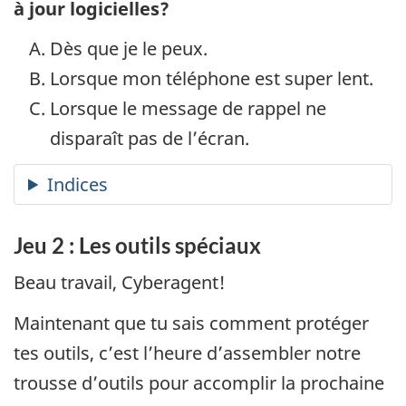
à jour logicielles?
Dès que je le peux.
Lorsque mon téléphone est super lent.
Lorsque le message de rappel ne
disparaît pas de l’écran.
Jeu 2 : Les outils spéciaux
Beau travail, Cyberagent!
Maintenant que tu sais comment protéger
tes outils, c’est l’heure d’assembler notre
trousse d’outils pour accomplir la prochaine