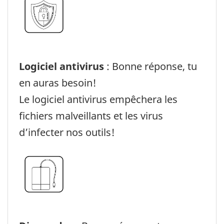
Logiciel antivirus
: Bonne réponse, tu
en auras besoin!
Le logiciel antivirus empêchera les
fichiers malveillants et les virus
d’infecter nos outils!