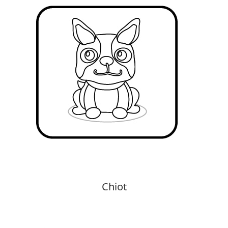
Chiot