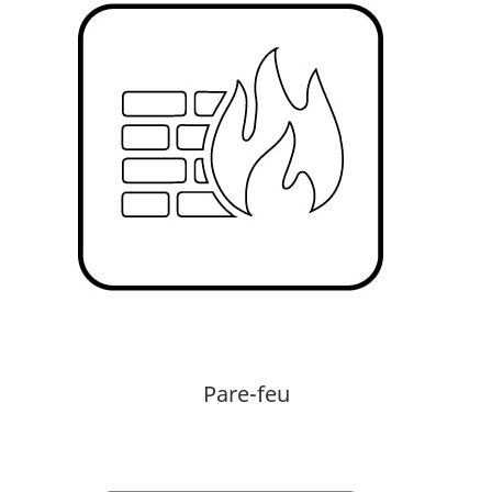
Pare-feu