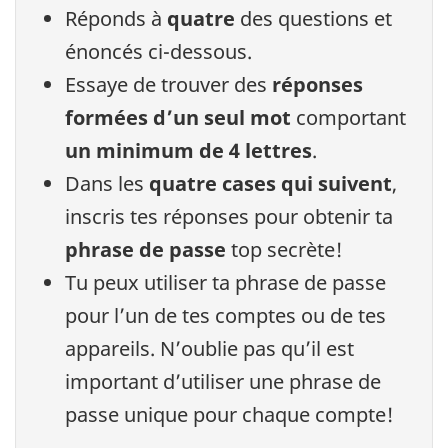
Réponds à
quatre
des questions et
énoncés ci-dessous.
Essaye de trouver des
réponses
formées d’un seul mot
comportant
un minimum de 4 lettres
.
Dans les
quatre cases qui suivent
,
inscris tes réponses pour obtenir ta
phrase de passe
top secrète!
Tu peux utiliser ta phrase de passe
pour l’un de tes comptes ou de tes
appareils. N’oublie pas qu’il est
important d’utiliser une phrase de
passe unique pour chaque compte!