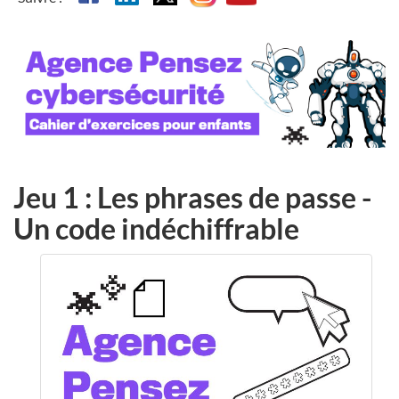
Jeu 1 : Les phrases de passe -
Un code indéchiffrable