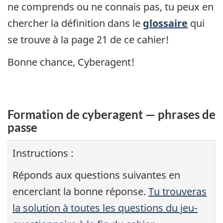
ne comprends ou ne connais pas, tu peux en
chercher la définition dans le
glossaire
qui
se trouve à la page 21 de ce cahier!
Bonne chance, Cyberagent!
Formation de cyberagent — phrases de
passe
Instructions :
Réponds aux questions suivantes en
encerclant la bonne réponse.
Tu trouveras
la solution à toutes les questions du jeu-