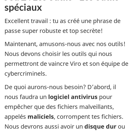
spéciaux
Excellent travail : tu as créé une phrase de
passe super robuste et top secrète!
Maintenant, amusons-nous avec nos outils!
Nous devons choisir les outils qui nous
permettront de vaincre Viro et son équipe de
cybercriminels.
De quoi aurons-nous besoin? D’abord, il
nous faudra un
logiciel antivirus
pour
empêcher que des fichiers malveillants,
appelés
maliciels
, corrompent tes fichiers.
Nous devrons aussi avoir un
disque dur
ou