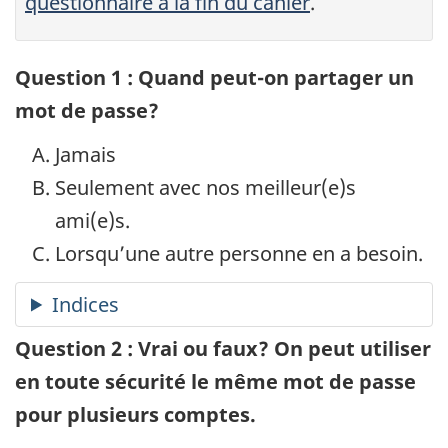
questionnaire à la fin du cahier
.
Question 1 : Quand peut-on partager un
mot de passe?
Jamais
Seulement avec nos meilleur(e)s
ami(e)s.
Lorsqu’une autre personne en a besoin.
Question 2 : Vrai ou faux? On peut utiliser
en toute sécurité le même mot de passe
pour plusieurs comptes.