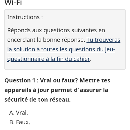
Wi-Fi
Instructions :
Réponds aux questions suivantes en
encerclant la bonne réponse.
Tu trouveras
la solution à toutes les questions du jeu-
questionnaire à la fin du cahier
.
Question 1 : Vrai ou faux? Mettre tes
appareils à jour permet d’assurer la
sécurité de ton réseau.
Vrai.
Faux.