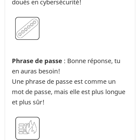
doués en cybersécurité!
Phrase de passe
: Bonne réponse, tu
en auras besoin!
Une phrase de passe est comme un
mot de passe, mais elle est plus longue
et plus sûr!