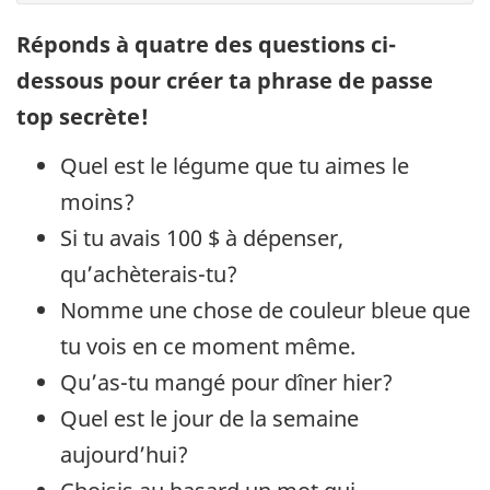
Réponds à quatre des questions ci-
dessous pour créer ta phrase de passe
top secrète!
Quel est le légume que tu aimes le
moins?
Si tu avais 100 $ à dépenser,
qu’achèterais-tu?
Nomme une chose de couleur bleue que
tu vois en ce moment même.
Qu’as-tu mangé pour dîner hier?
Quel est le jour de la semaine
aujourd’hui?