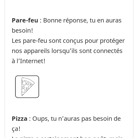
Pare-feu
: Bonne réponse, tu en auras
besoin!
Les pare-feu sont conçus pour protéger
nos appareils lorsqu’ils sont connectés
à l’Internet!
Pizza
: Oups, tu n’auras pas besoin de
ça!