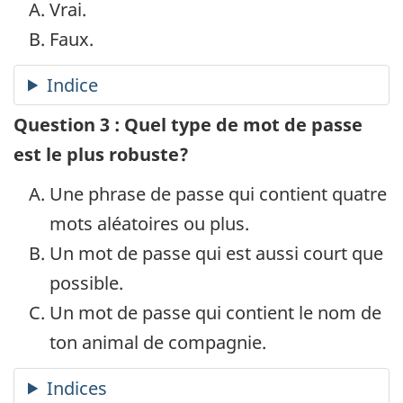
Vrai.
Faux.
Question 3 : Quel type de mot de passe
est le plus robuste?
Une phrase de passe qui contient quatre
mots aléatoires ou plus.
Un mot de passe qui est aussi court que
possible.
Un mot de passe qui contient le nom de
ton animal de compagnie.