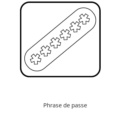
Phrase de passe