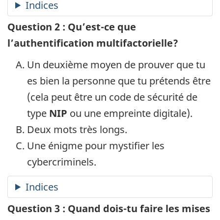
Question 2 : Qu’est-ce que
l’authentification multifactorielle?
Un deuxième moyen de prouver que tu
es bien la personne que tu prétends être
(cela peut être un code de sécurité de
type
NIP
ou une empreinte digitale).
Deux mots très longs.
Une énigme pour mystifier les
cybercriminels.
Question 3 : Quand dois-tu faire les mises