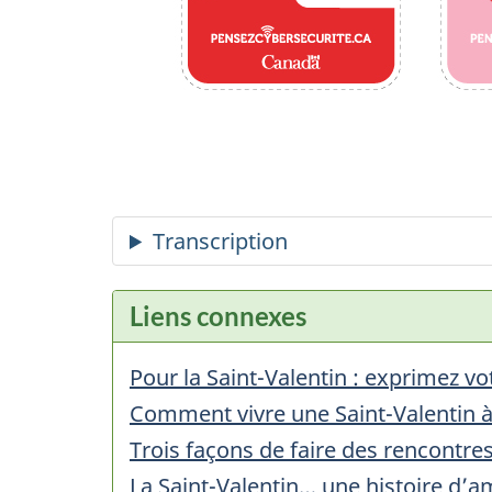
Liens connexes
Pour la Saint-Valentin : exprimez v
Comment vivre une Saint-Valentin à 
Trois façons de faire des rencontres
La Saint-Valentin… une histoire d’a