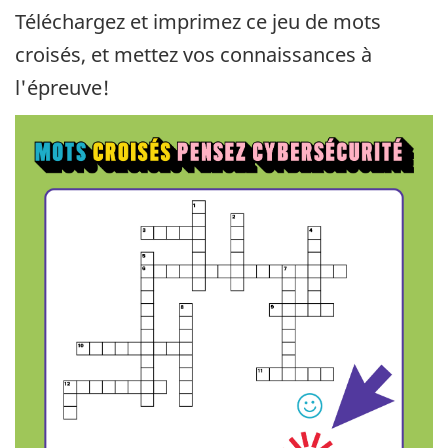
Téléchargez et imprimez ce jeu de mots
croisés, et mettez vos connaissances à
l'épreuve!