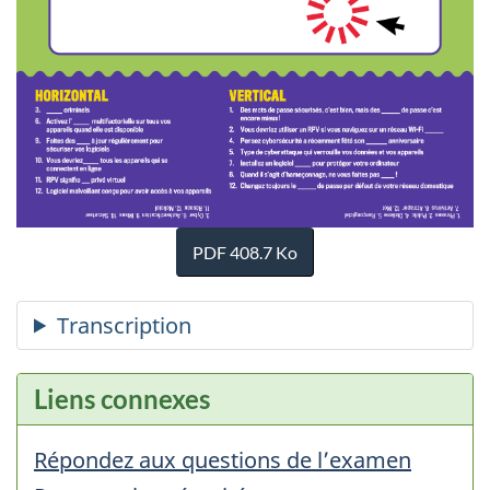
PDF 408.7 Ko
Liens connexes
Répondez aux questions de l’examen