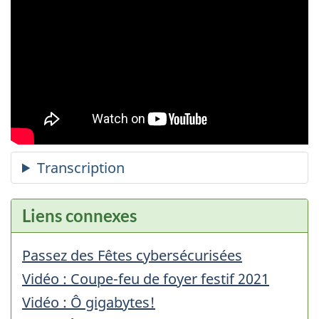
Liens connexes
Passez des Fêtes cybersécurisées
Vidéo : Coupe-feu de foyer festif 2021
Vidéo : Ô gigabytes!