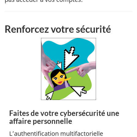
Renforcez votre sécurité
Faites de votre cybersécurité une
affaire personnelle
L’authentification multifactorielle