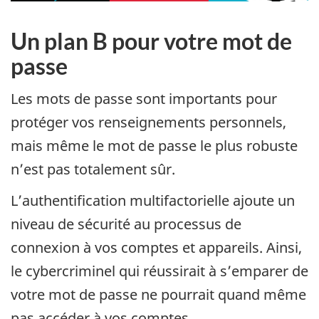
Un plan B pour votre mot de
passe
Les mots de passe sont importants pour
protéger vos renseignements personnels,
mais même le mot de passe le plus robuste
n’est pas totalement sûr.
L’authentification multifactorielle ajoute un
niveau de sécurité au processus de
connexion à vos comptes et appareils. Ainsi,
le cybercriminel qui réussirait à s’emparer de
votre mot de passe ne pourrait quand même
pas accéder à vos comptes.