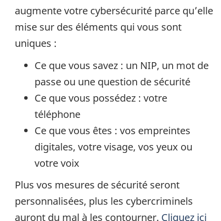
augmente votre cybersécurité parce qu’elle
mise sur des éléments qui vous sont
uniques :
Ce que vous savez : un NIP, un mot de
passe ou une question de sécurité
Ce que vous possédez : votre
téléphone
Ce que vous êtes : vos empreintes
digitales, votre visage, vos yeux ou
votre voix
Plus vos mesures de sécurité seront
personnalisées, plus les cybercriminels
auront du mal à les contourner.
Cliquez ici