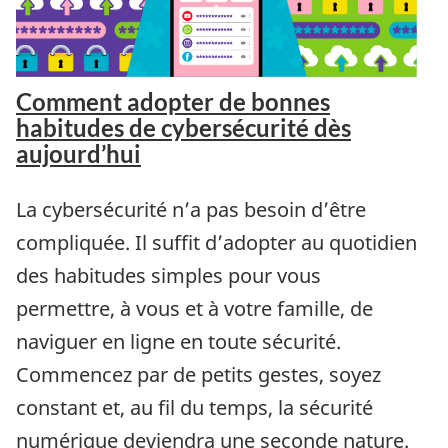
Comment adopter de bonnes
habitudes de cybersécurité dès
aujourd’hui
La cybersécurité n’a pas besoin d’être
compliquée. Il suffit d’adopter au quotidien
des habitudes simples pour vous
permettre, à vous et à votre famille, de
naviguer en ligne en toute sécurité.
Commencez par de petits gestes, soyez
constant et, au fil du temps, la sécurité
numérique deviendra une seconde nature.