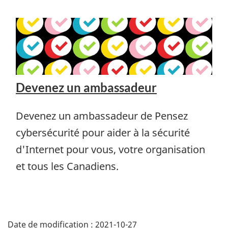
Devenez un ambassadeur
Devenez un ambassadeur de Pensez
cybersécurité pour aider à la sécurité
d'Internet pour vous, votre organisation
et tous les Canadiens.
Date de modification :
2021-10-27