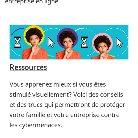
entreprise en ligne.
Ressources
Vous apprenez mieux si vous êtes
stimulé visuellement? Voici des conseils
et des trucs qui permettront de protéger
votre famille et votre entreprise contre
les cybermenaces.