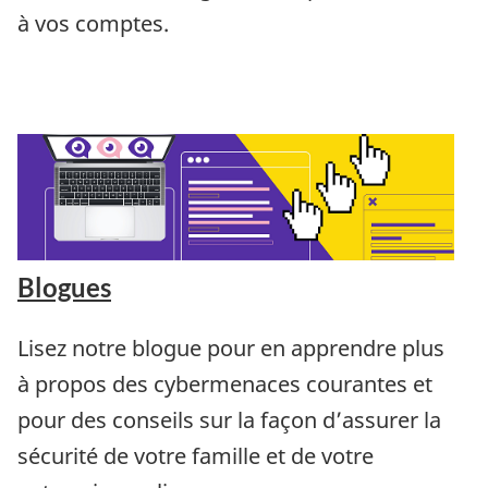
à vos comptes.
Blogues
Lisez notre blogue pour en apprendre plus
à propos des cybermenaces courantes et
pour des conseils sur la façon d’assurer la
sécurité de votre famille et de votre