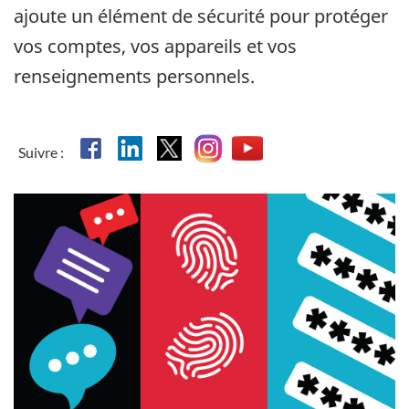
ajoute un élément de sécurité pour protéger
vos comptes, vos appareils et vos
renseignements personnels.
Facebook
Linkedin
X
Instagram
YouTube
Suivre :