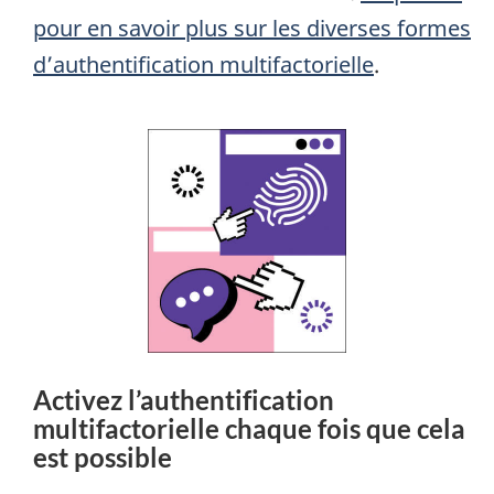
pour en savoir plus sur les diverses formes
d’authentification multifactorielle
.
Activez l’authentification
multifactorielle chaque fois que cela
est possible