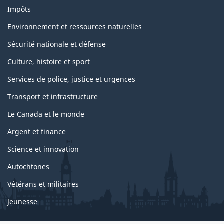
Impôts
Environnement et ressources naturelles
Sécurité nationale et défense
Culture, histoire et sport
Services de police, justice et urgences
Transport et infrastructure
Le Canada et le monde
Argent et finance
Science et innovation
Autochtones
Vétérans et militaires
Jeunesse