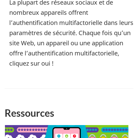
La plupart des réseaux sociaux et de
nombreux appareils offrent
l’authentification multifactorielle dans leurs
paramètres de sécurité. Chaque fois qu’un
site Web, un appareil ou une application
offre l’authentification multifactorielle,
cliquez sur oui !
Ressources