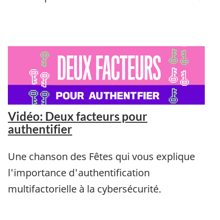
Vidéo: Deux facteurs pour
authentifier
Une chanson des Fêtes qui vous explique
l'importance d'authentification
multifactorielle à la cybersécurité.