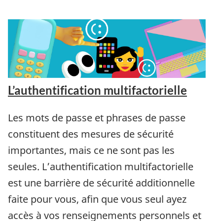
L’authentification multifactorielle
Les mots de passe et phrases de passe
constituent des mesures de sécurité
importantes, mais ce ne sont pas les
seules. L’authentification multifactorielle
est une barrière de sécurité additionnelle
faite pour vous, afin que vous seul ayez
accès à vos renseignements personnels et