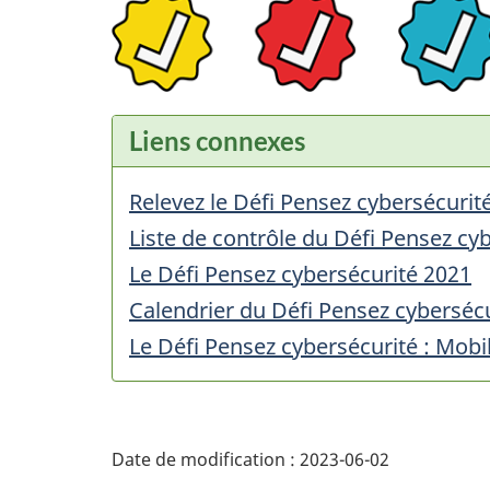
Liens connexes
Relevez le Défi Pensez cybersécurit
Liste de contrôle du Défi Pensez cy
Le Défi Pensez cybersécurité 2021
Calendrier du Défi Pensez cyberséc
Le Défi Pensez cybersécurité : Mobil
Date de modification :
2023-06-02