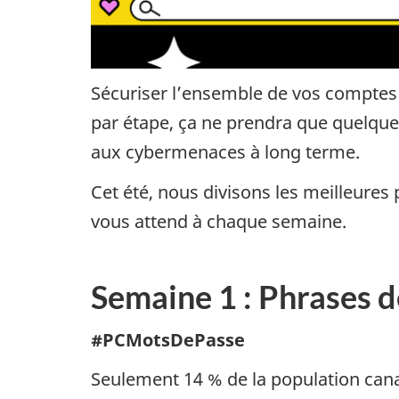
Sécuriser l’ensemble de vos comptes 
par étape, ça ne prendra que quelque
aux cybermenaces à long terme.
Cet été, nous divisons les meilleures
vous attend à chaque semaine.
Semaine 1 : Phrases d
#PCMotsDePasse
Seulement 14 % de la population cana