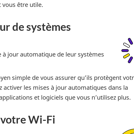
 vous être utile.
our de systèmes
e à jour automatique de leur systèmes
oyen simple de vous assurer qu’ils protègent vot
z activer les mises à jour automatiques dans la
plications et logiciels que vous n’utilisez plus.
 votre Wi-Fi