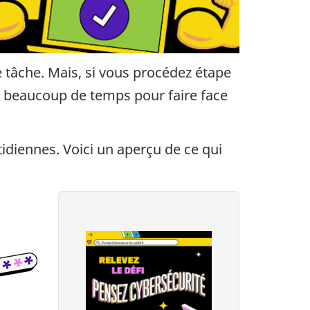
 tâche. Mais, si vous procédez étape
r beaucoup de temps pour faire face
tidiennes. Voici un aperçu de ce qui