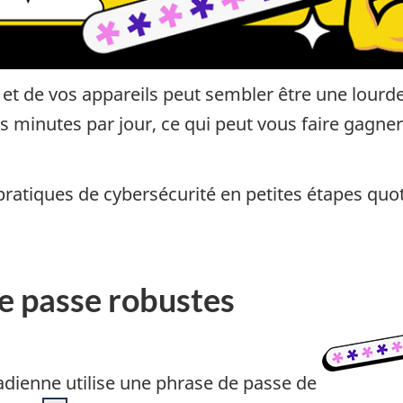
et de vos appareils peut sembler être une lourde
s minutes par jour, ce qui peut vous faire gagne
 pratiques de cybersécurité en petites étapes quo
e passe robustes
dienne utilise une phrase de passe de