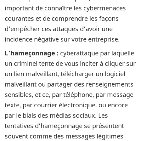
important de connaître les cybermenaces
courantes et de comprendre les façons
d’empêcher ces attaques d’avoir une
incidence négative sur votre entreprise.
L’hameçonnage :
cyberattaque par laquelle
un criminel tente de vous inciter à cliquer sur
un lien malveillant, télécharger un logiciel
malveillant ou partager des renseignements
sensibles, et ce, par téléphone, par message
texte, par courrier électronique, ou encore
par le biais des médias sociaux. Les
tentatives d’hameçonnage se présentent
souvent comme des messages légitimes