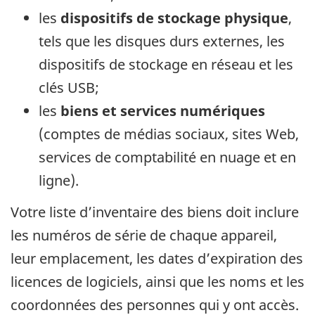
les
dispositifs de stockage physique
,
tels que les disques durs externes, les
dispositifs de stockage en réseau et les
clés USB;
les
biens et services numériques
(comptes de médias sociaux, sites Web,
services de comptabilité en nuage et en
ligne).
Votre liste d’inventaire des biens doit inclure
les numéros de série de chaque appareil,
leur emplacement, les dates d’expiration des
licences de logiciels, ainsi que les noms et les
coordonnées des personnes qui y ont accès.