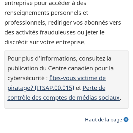
entreprise pour accéder à des
renseignements personnels et
professionnels, rediriger vos abonnés vers
des activités frauduleuses ou jeter le
discrédit sur votre entreprise.
Pour plus d’informations, consultez la
publication du Centre canadien pour la
cybersécurité :
Êtes-vous victime de
piratage? (ITSAP.00.015)
et
Perte de
contrôle des comptes de médias sociaux
.
Haut de la page