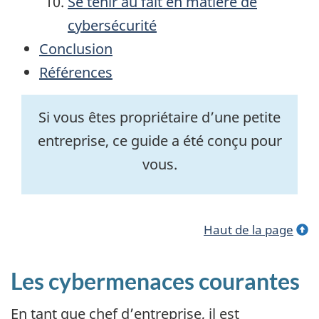
Se tenir au fait en matière de
cybersécurité
Conclusion
Références
Si vous êtes propriétaire d’une petite
entreprise, ce guide a été conçu pour
vous.
Haut de la page
Les cybermenaces courantes
En tant que chef d’entreprise, il est