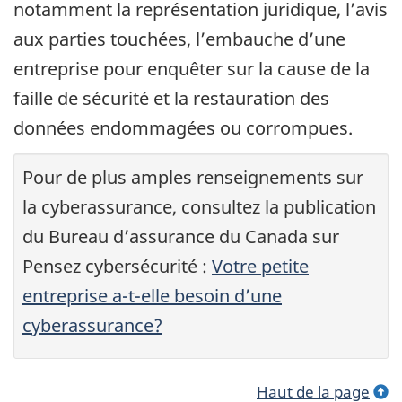
notamment la représentation juridique, l’avis
aux parties touchées, l’embauche d’une
entreprise pour enquêter sur la cause de la
faille de sécurité et la restauration des
données endommagées ou corrompues.
Pour de plus amples renseignements sur
la cyberassurance, consultez la publication
du Bureau d’assurance du Canada sur
Pensez cybersécurité :
Votre petite
entreprise a-t-elle besoin d’une
cyberassurance?
Haut de la page