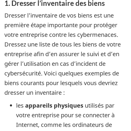
1. Dresser l’inventaire des biens
Dresser l’inventaire de vos biens est une
première étape importante pour protéger
votre entreprise contre les cybermenaces.
Dressez une liste de tous les biens de votre
entreprise afin d’en assurer le suivi et d’en
gérer l’utilisation en cas d’incident de
cybersécurité. Voici quelques exemples de
biens courants pour lesquels vous devriez
dresser un inventaire :
les
appareils physiques
utilisés par
votre entreprise pour se connecter à
Internet, comme les ordinateurs de