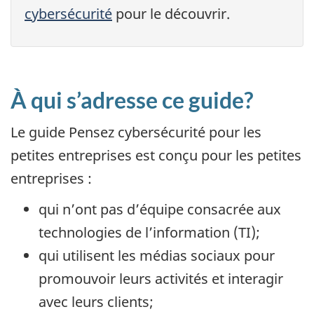
cybersécurité
pour le découvrir.
À qui s’adresse ce guide?
Le guide Pensez cybersécurité pour les
petites entreprises est conçu pour les petites
entreprises :
qui n’ont pas d’équipe consacrée aux
technologies de l’information (TI);
qui utilisent les médias sociaux pour
promouvoir leurs activités et interagir
avec leurs clients;