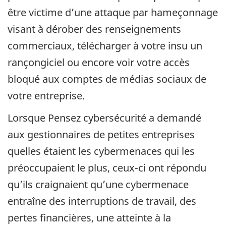
être victime d’une attaque par hameçonnage
visant à dérober des renseignements
commerciaux, télécharger à votre insu un
rançongiciel ou encore voir votre accès
bloqué aux comptes de médias sociaux de
votre entreprise.
Lorsque Pensez cybersécurité a demandé
aux gestionnaires de petites entreprises
quelles étaient les cybermenaces qui les
préoccupaient le plus, ceux-ci ont répondu
qu’ils craignaient qu’une cybermenace
entraîne des interruptions de travail, des
pertes financières, une atteinte à la