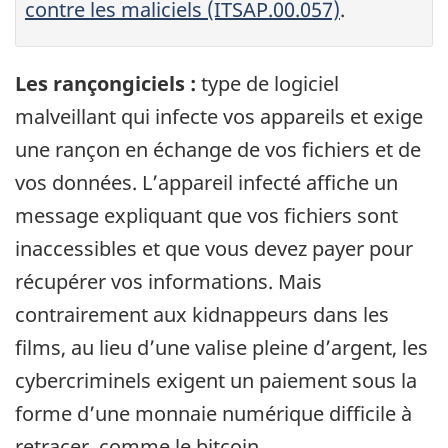
contre les maliciels (ITSAP.00.057)
.
Les rançongiciels :
type de logiciel
malveillant qui infecte vos appareils et exige
une rançon en échange de vos fichiers et de
vos données. L’appareil infecté affiche un
message expliquant que vos fichiers sont
inaccessibles et que vous devez payer pour
récupérer vos informations. Mais
contrairement aux kidnappeurs dans les
films, au lieu d’une valise pleine d’argent, les
cybercriminels exigent un paiement sous la
forme d’une monnaie numérique difficile à
retracer, comme le bitcoin.