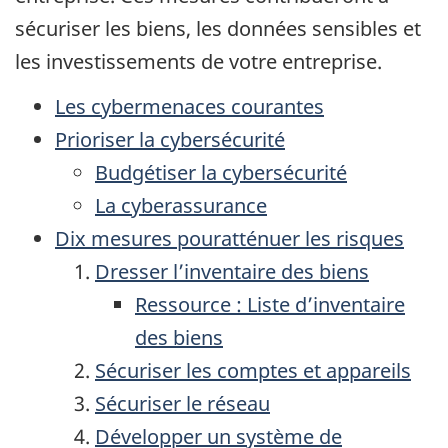
sécuriser les biens, les données sensibles et
les investissements de votre entreprise.
Les cybermenaces courantes
Prioriser la cybersécurité
Budgétiser la cybersécurité
La cyberassurance
Dix mesures pouratténuer les risques
Dresser l’inventaire des biens
Ressource : Liste d’inventaire
des biens
Sécuriser les comptes et appareils
Sécuriser le réseau
Développer un système de