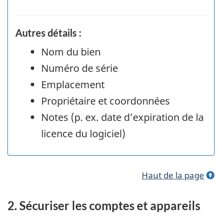
Autres détails :
Nom du bien
Numéro de série
Emplacement
Propriétaire et coordonnées
Notes (p. ex. date d’expiration de la
licence du logiciel)
Haut de la page
2. Sécuriser les comptes et appareils