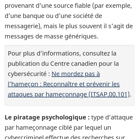
provenant d’une source fiable (par exemple,
d’une banque ou d’une société de
messagerie), mais le plus souvent il s’agit de
messages de masse génériques.
Pour plus d’informations, consultez la
publication du Centre canadien pour la
cybersécurité :
Ne mordez pas à
l’hameçon : Reconnaître et prévenir les
attaques par hameçonnage (ITSAP.00.101)
.
Le piratage psychologique :
type d’attaque
par hameçonnage ciblé par lequel un
cybercriminel effectue des recherches sur