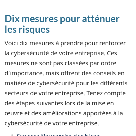
Dix mesures pour atténuer
les risques
Voici dix mesures à prendre pour renforcer
la cybersécurité de votre entreprise. Ces
mesures ne sont pas classées par ordre
d’importance, mais offrent des conseils en
matière de cybersécurité pour les différents
secteurs de votre entreprise. Tenez compte
des étapes suivantes lors de la mise en
œuvre et des améliorations apportées à la
cybersécurité de votre entreprise.