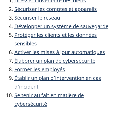
Dresser l’inventaire des biens
Sécuriser les comptes et appareils
Sécuriser le réseau
Développer un système de sauvegarde
Protéger les clients et les données
sensibles
Activer les mises à jour automatiques
Élaborer un plan de cybersécurité
Former les employés
Établir un plan d’intervention en cas
d’incident
Se tenir au fait en matière de
cybersécurité