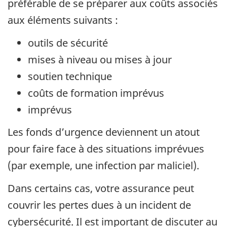
préférable de se préparer aux coûts associés
aux éléments suivants :
outils de sécurité
mises à niveau ou mises à jour
soutien technique
coûts de formation imprévus
imprévus
Les fonds d’urgence deviennent un atout
pour faire face à des situations imprévues
(par exemple, une infection par maliciel).
Dans certains cas, votre assurance peut
couvrir les pertes dues à un incident de
cybersécurité. Il est important de discuter au