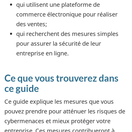
qui utilisent une plateforme de
commerce électronique pour réaliser
des ventes;
qui recherchent des mesures simples
pour assurer la sécurité de leur
entreprise en ligne.
Ce que vous trouverez dans
ce guide
Ce guide explique les mesures que vous
pouvez prendre pour atténuer les risques de
cybermenaces et mieux protéger votre
entreprise. Ces mesures contribueront à