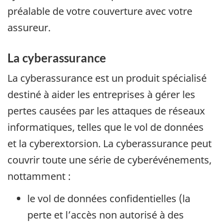
préalable de votre couverture avec votre
assureur.
La cyberassurance
La cyberassurance est un produit spécialisé
destiné à aider les entreprises à gérer les
pertes causées par les attaques de réseaux
informatiques, telles que le vol de données
et la cyberextorsion. La cyberassurance peut
couvrir toute une série de cyberévénements,
nottamment :
le vol de données confidentielles (la
perte et l’accès non autorisé à des