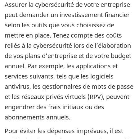
Assurer la cybersécurité de votre entreprise
peut demander un investissement financier
selon les outils que vous choisissez de
mettre en place. Tenez compte des coûts
reliés à la cybersécurité lors de l’élaboration
de vos plans d’entreprise et de votre budget
annuel. Par exemple, les applications et
services suivants, tels que les logiciels
antivirus, les gestionnaires de mots de passe
et les réseaux privés virtuels (RPV), peuvent
engendrer des frais initiaux ou des
abonnements annuels.
Pour éviter les dépenses imprévues, il est