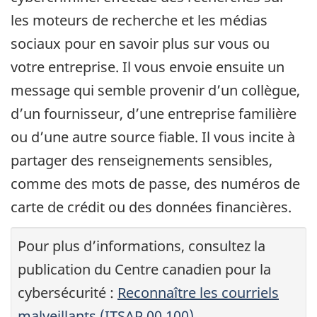
les moteurs de recherche et les médias
sociaux pour en savoir plus sur vous ou
votre entreprise. Il vous envoie ensuite un
message qui semble provenir d’un collègue,
d’un fournisseur, d’une entreprise familière
ou d’une autre source fiable. Il vous incite à
partager des renseignements sensibles,
comme des mots de passe, des numéros de
carte de crédit ou des données financières.
Pour plus d’informations, consultez la
publication du Centre canadien pour la
cybersécurité :
Reconnaître les courriels
malveillants (ITSAP.00.100)
.