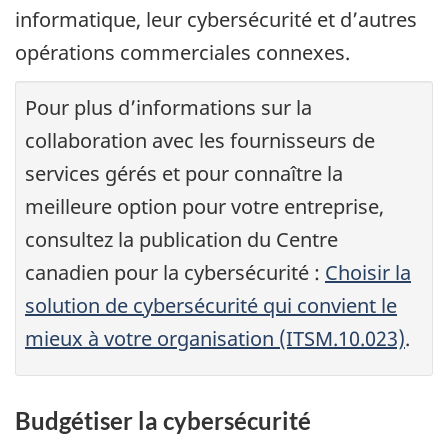
informatique, leur cybersécurité et d’autres
opérations commerciales connexes.
Pour plus d’informations sur la
collaboration avec les fournisseurs de
services gérés et pour connaître la
meilleure option pour votre entreprise,
consultez la publication du Centre
canadien pour la cybersécurité :
Choisir la
solution de cybersécurité qui convient le
mieux à votre organisation (ITSM.10.023)
.
Budgétiser la cybersécurité