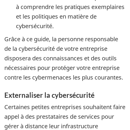
à comprendre les pratiques exemplaires
et les politiques en matière de
cybersécurité.
Grâce à ce guide, la personne responsable
de la cybersécurité de votre entreprise
disposera des connaissances et des outils
nécessaires pour protéger votre entreprise
contre les cybermenaces les plus courantes.
Externaliser la cybersécurité
Certaines petites entreprises souhaitent faire
appel à des prestataires de services pour
gérer à distance leur infrastructure