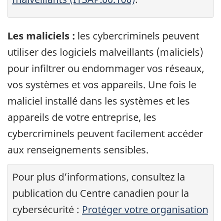
Les maliciels :
les cybercriminels peuvent
utiliser des logiciels malveillants (maliciels)
pour infiltrer ou endommager vos réseaux,
vos systèmes et vos appareils. Une fois le
maliciel installé dans les systèmes et les
appareils de votre entreprise, les
cybercriminels peuvent facilement accéder
aux renseignements sensibles.
Pour plus d’informations, consultez la
publication du Centre canadien pour la
cybersécurité :
Protéger votre organisation