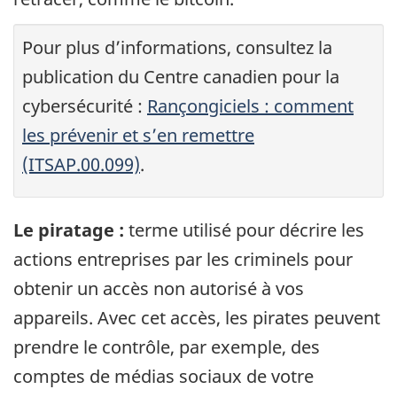
Pour plus d’informations, consultez la
publication du Centre canadien pour la
cybersécurité :
Rançongiciels : comment
les prévenir et s’en remettre
(ITSAP.00.099)
.
Le piratage :
terme utilisé pour décrire les
actions entreprises par les criminels pour
obtenir un accès non autorisé à vos
appareils. Avec cet accès, les pirates peuvent
prendre le contrôle, par exemple, des
comptes de médias sociaux de votre