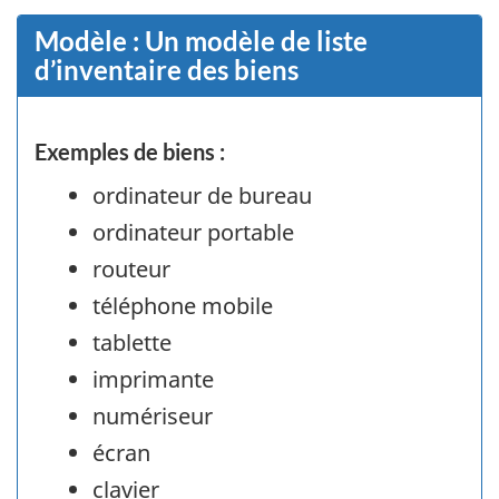
Modèle : Un modèle de liste
d’inventaire des biens
Exemples de biens :
ordinateur de bureau
ordinateur portable
routeur
téléphone mobile
tablette
imprimante
numériseur
écran
clavier