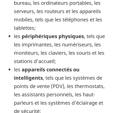
bureau, les ordinateurs portables, les
serveurs, les routeurs et les appareils
mobiles, tels que les téléphones et les
tablettes;
les
périphériques physiques
, tels que
les imprimantes, les numériseurs, les
moniteurs, les claviers, les souris et les
stations d’accueil;
les
appareils connectés ou
intelligents
, tels que les systèmes de
points de vente (PDV), les thermostats,
les assistants personnels, les haut-
parleurs et les systèmes d’éclairage et
de sécurité;