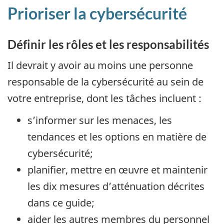
Prioriser la cybersécurité
Définir les rôles et les responsabilités
Il devrait y avoir au moins une personne
responsable de la cybersécurité au sein de
votre entreprise, dont les tâches incluent :
s’informer sur les menaces, les
tendances et les options en matière de
cybersécurité;
planifier, mettre en œuvre et maintenir
les dix mesures d’atténuation décrites
dans ce guide;
aider les autres membres du personnel