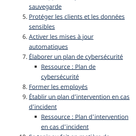
sauvegarde
Protéger les clients et les données
sensibles
Activer les mises à jour
automatiques
Élaborer un plan de cybersécurité
Ressource : Plan de
cybersécurité
Former les employés
Établir un plan d’intervention en cas
d’incident
Ressource : Plan d'intervention
en cas d'incident