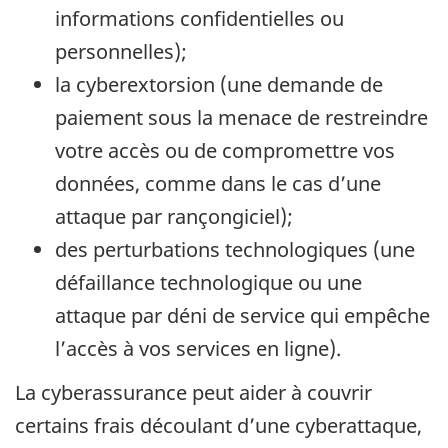
informations confidentielles ou
personnelles);
la cyberextorsion (une demande de
paiement sous la menace de restreindre
votre accès ou de compromettre vos
données, comme dans le cas d’une
attaque par rançongiciel);
des perturbations technologiques (une
défaillance technologique ou une
attaque par déni de service qui empêche
l’accès à vos services en ligne).
La cyberassurance peut aider à couvrir
certains frais découlant d’une cyberattaque,