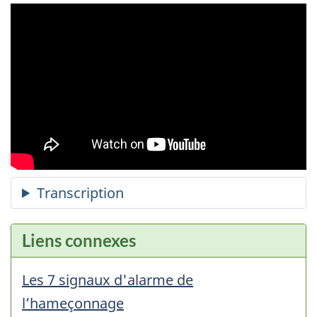
Liens connexes
Les 7 signaux d'alarme de
l’hameçonnage