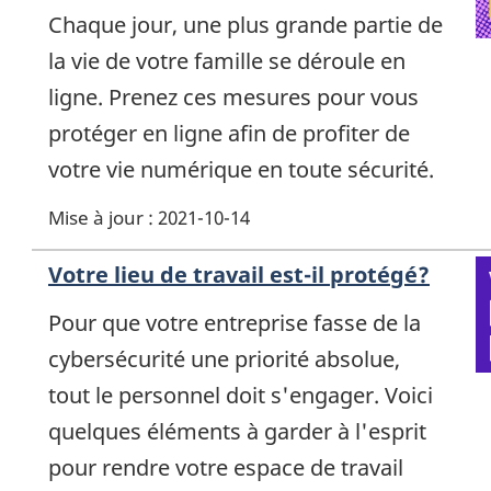
Chaque jour, une plus grande partie de
la vie de votre famille se déroule en
ligne. Prenez ces mesures pour vous
protéger en ligne afin de profiter de
votre vie numérique en toute sécurité.
Mise à jour : 2021-10-14
Votre lieu de travail est-il protégé?
Pour que votre entreprise fasse de la
cybersécurité une priorité absolue,
tout le personnel doit s'engager. Voici
quelques éléments à garder à l'esprit
pour rendre votre espace de travail