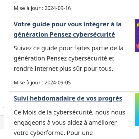
Mise à jour : 2024-09-16
Votre guide pour vous intégrer à la
génération Pensez cybersécurité
Suivez ce guide pour faites partie de la
génération Pensez cybersécurité et
rendre Internet plus sûr pour tous.
Mise à jour : 2024-09-05
Suivi hebdomadaire de vos progrès
Ce Mois de la cybersécurité, nous nous
engageons à vous aidez à améliorer
votre cyberforme. Pour une