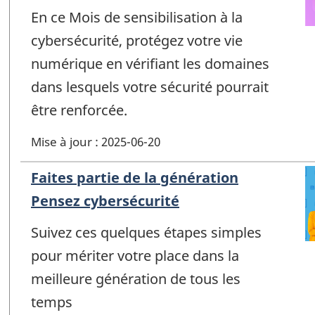
En ce Mois de sensibilisation à la
cybersécurité, protégez votre vie
numérique en vérifiant les domaines
dans lesquels votre sécurité pourrait
être renforcée.
Mise à jour : 2025-06-20
Faites partie de la génération
Pensez cybersécurité
Suivez ces quelques étapes simples
pour mériter votre place dans la
meilleure génération de tous les
temps