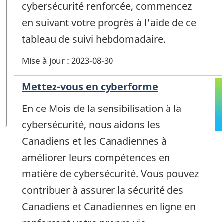
cybersécurité renforcée, commencez
en suivant votre progrès à l'aide de ce
tableau de suivi hebdomadaire.
Mise à jour : 2023-08-30
Mettez-vous en cyberforme
En ce Mois de la sensibilisation à la
cybersécurité, nous aidons les
Canadiens et les Canadiennes à
améliorer leurs compétences en
matière de cybersécurité. Vous pouvez
contribuer à assurer la sécurité des
Canadiens et Canadiennes en ligne en