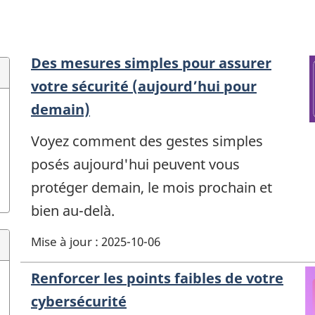
Des mesures simples pour assurer
votre sécurité (aujourd’hui pour
demain)
Voyez comment des gestes simples
posés aujourd'hui peuvent vous
protéger demain, le mois prochain et
bien au-delà.
Mise à jour : 2025-10-06
Renforcer les points faibles de votre
cybersécurité