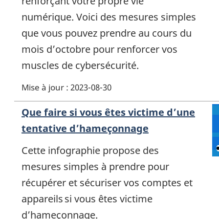
renforçant votre propre vie
numérique. Voici des mesures simples
que vous pouvez prendre au cours du
mois d’octobre pour renforcer vos
muscles de cybersécurité.
Mise à jour : 2023-08-30
Que faire si vous êtes victime d’une
tentative d’hameçonnage
Cette infographie propose des
mesures simples à prendre pour
récupérer et sécuriser vos comptes et
appareils si vous êtes victime
d’hameçonnage.