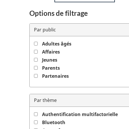
Options de filtrage
Par public
Adultes âgés
Affaires
Jeunes
Parents
Partenaires
Par thème
Authentification multifactorielle
Bluetooth