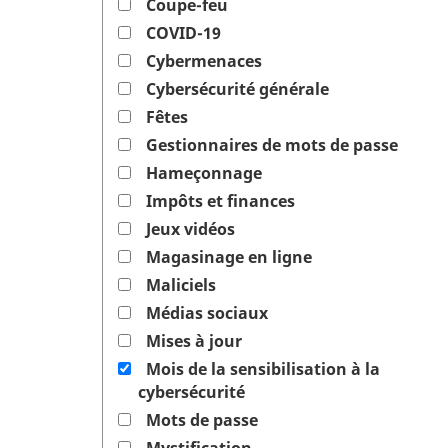
Coupe-feu
COVID-19
Cybermenaces
Cybersécurité générale
Fêtes
Gestionnaires de mots de passe
Hameçonnage
Impôts et finances
Jeux vidéos
Magasinage en ligne
Maliciels
Médias sociaux
Mises à jour
Mois de la sensibilisation à la
cybersécurité
Mots de passe