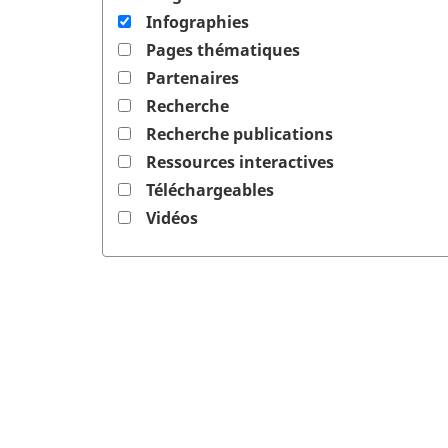
Infographies
Pages thématiques
Partenaires
Recherche
Recherche publications
Ressources interactives
Téléchargeables
Vidéos